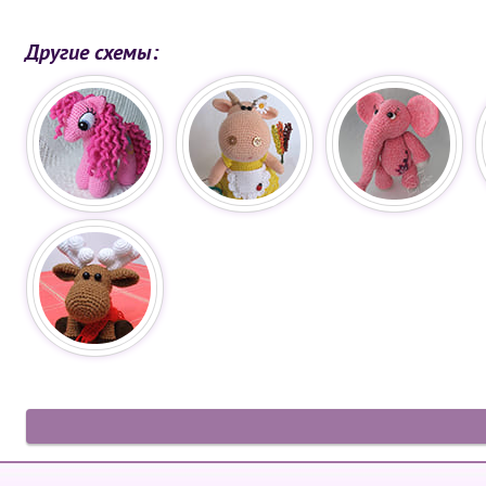
Другие схемы: