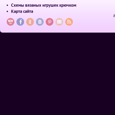
Схемы вязаных игрушек крючком
Карта сайта
В