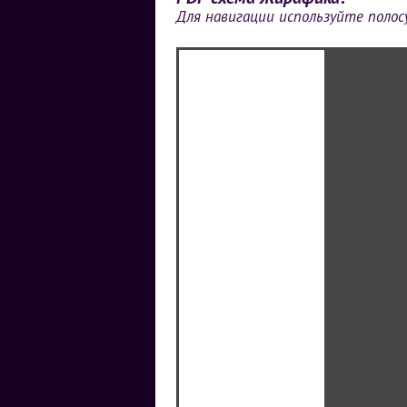
Для навигации используйте полос