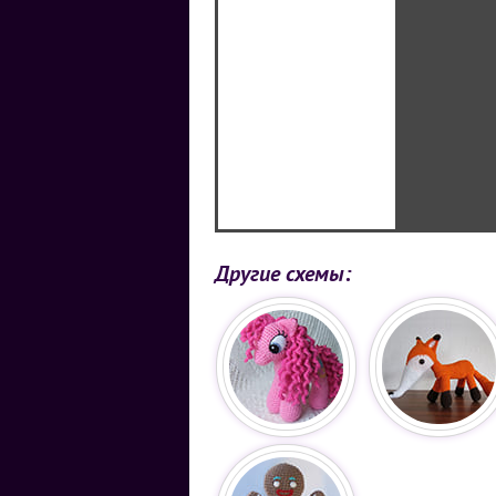
Другие схемы: