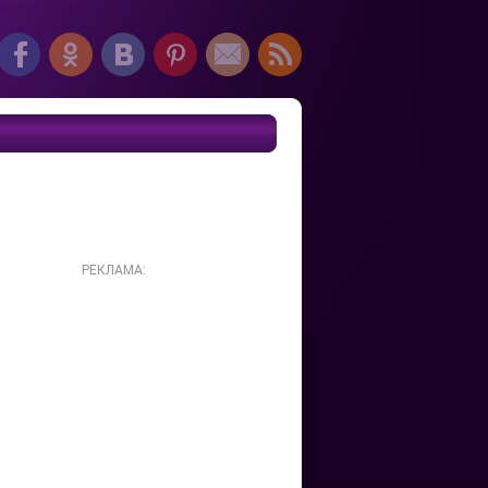
РЕКЛАМА: