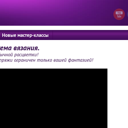
Новые мастер-классы
ема вязания.
ычной расцветки!
пряжи ограничен только вашей фантазией!