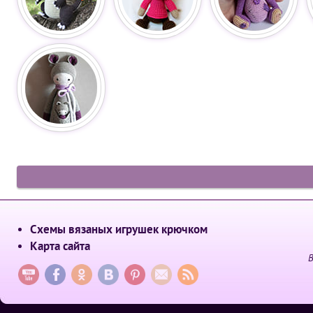
Схемы вязаных игрушек крючком
Карта сайта
В