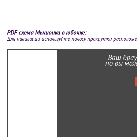
PDF схема Мышонка в юбочке:
Для навигации используйте полосу прокрутки расположе
Ваш брау
но вы мож