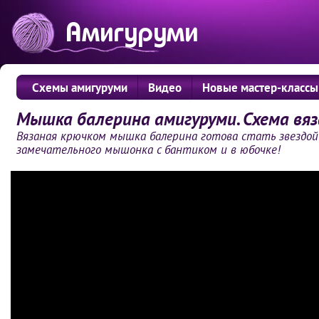
Схемы амигуруми
Видео
Новые мастер-классы
Мышка балерина амигуруми. Схема вяз
Вязаная крючком мышка балерина готова стать звездой
замечательного мышонка с бантиком и в юбочке!