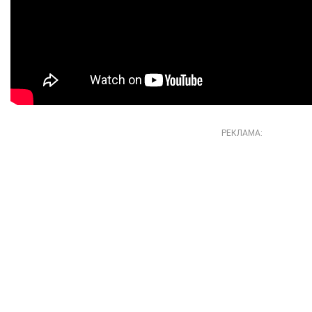
РЕКЛАМА: